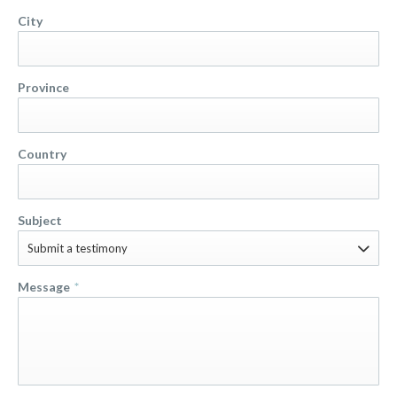
City
Province
Country
Subject
Submit a testimony
Message
*