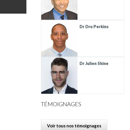
Dr Dru Perkins
Dr Julien Shine
TÉMOIGNAGES
Voir tous nos témoignages