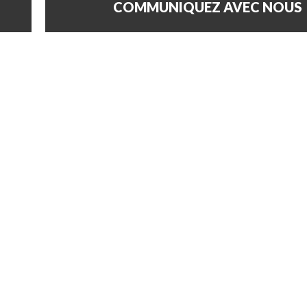
COMMUNIQUEZ AVEC NOUS