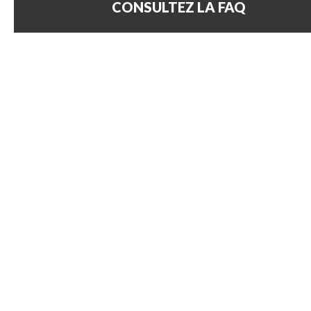
CONSULTEZ LA FAQ