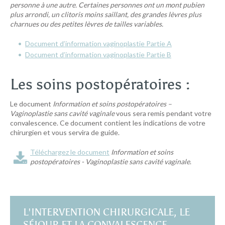
personne à une autre. Certaines personnes ont un mont pubien
plus arrondi, un clitoris moins saillant, des grandes lèvres plus
charnues ou des petites lèvres de tailles variables.
Document d’information vaginoplastie Partie A
Document d’information vaginoplastie Partie B
Les soins postopératoires :
Le document
Information et soins postopératoires –
Vaginoplastie sans cavité vaginale
vous sera remis pendant votre
convalescence. Ce document contient les indications de votre
chirurgien et vous servira de guide.
Téléchargez le document
Information et soins
postopératoires - Vaginoplastie sans cavité vaginale
.
L'INTERVENTION CHIRURGICALE, LE
SÉJOUR ET LA CONVALESCENCE