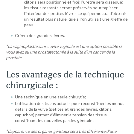
clitoris sera positionné et fixé; l’urètre sera disséqué;
les tissus restants seront préservés pour tapisser
l’intérieur des petites lèvres ce qui permettra d’obtenir
un résultat plus naturel que si l’on utilisait une greffe de
peau.
Créera des grandes lèvres.
*La vaginoplastie sans cavité vaginale est une option possible si
vous avez eu une prostatectomie à la suite d’un cancer de la
prostate.
Les avantages de la technique
chirurgicale :
Une technique en une seule chirurgie;
L’utilisation des tissus actuels pour reconstituer les menus
détails de la vulve (petites et grandes lèvres, clitoris,
capuchon) permet d’éliminer la tension des tissus
constituant les nouvelles parties génitales.
*L’apparence des organes génitaux sera très différente d’une