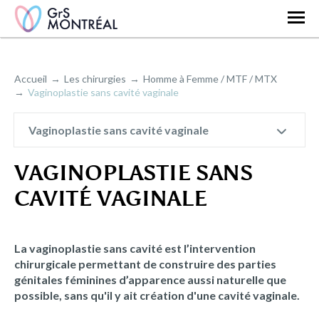
Accueil
Les chirurgies
Homme à Femme / MTF / MTX
Vaginoplastie sans cavité vaginale
Vaginoplastie sans cavité vaginale
VAGINOPLASTIE SANS
CAVITÉ VAGINALE
La vaginoplastie sans cavité est l’intervention
chirurgicale permettant de construire des parties
génitales féminines d’apparence aussi naturelle que
possible, sans qu'il y ait création d'une cavité vaginale.