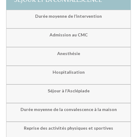
Durée moyenne de l’intervention
Admission au CMC
Anesthésie
Hospitalisation
Séjour à l'Asclépiade
Durée moyenne de la convalescence à la maison
Reprise des activités physiques et sportives