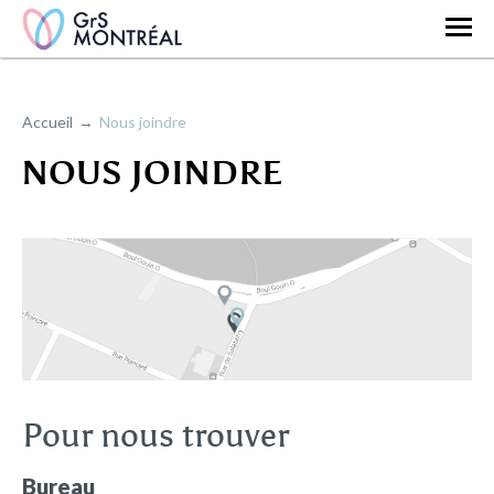
Accueil
Nous joindre
NOUS JOINDRE
Pour nous trouver
Bureau