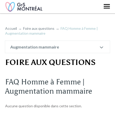
Accueil
Foire aux questions
FAQ Homme à Femme |
Augmentation mammaire
Augmentation mammaire
FOIRE AUX QUESTIONS
FAQ Homme à Femme |
Augmentation mammaire
Aucune question disponible dans cette section.