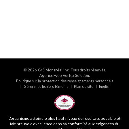
© 2026
GrS Montréal inc.
Tous droits réservés.
Agence web
.
Vortex Solution
Politique sur la protection des renseignements personnels
Gérer mes fichiers témoins
Plan du site
English
L'organisme atteint le plus haut niveau de résultats possible et
fait preuve d'excellence dans sa conformité aux exigences du